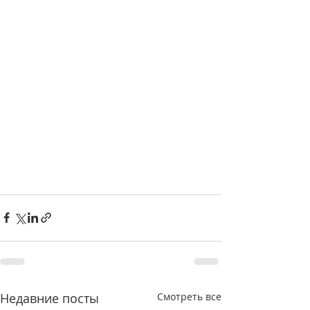
Недавние посты
Смотреть все