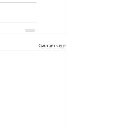
Смотреть все