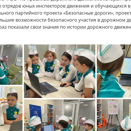
х отрядов юных инспекторов движения и обучающихся в
ьного партийного проекта «Безопасные дороги», проекта
льшие возможности безопасного участия в дорожном дв
раз показали свои знания по истории дорожного движен