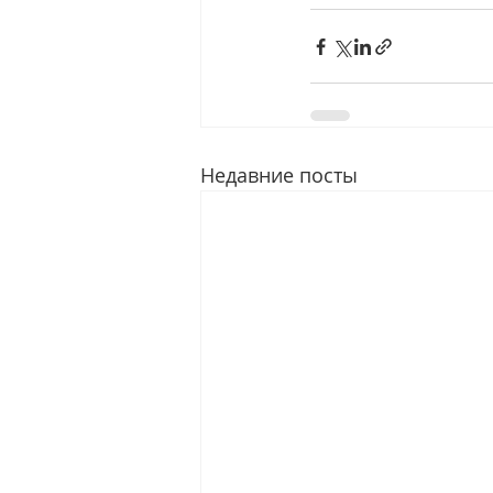
Недавние посты