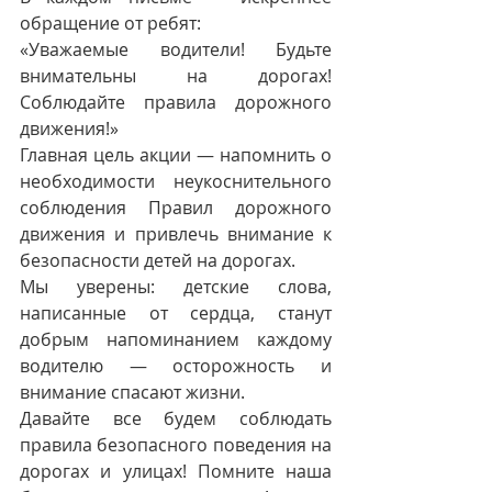
обращение от ребят:
«Уважаемые водители! Будьте 
внимательны на дорогах! 
Соблюдайте правила дорожного 
движения!»
Главная цель акции — напомнить о 
необходимости неукоснительного 
соблюдения Правил дорожного 
движения и привлечь внимание к 
безопасности детей на дорогах.
Мы уверены: детские слова, 
написанные от сердца, станут 
добрым напоминанием каждому 
водителю — осторожность и 
внимание спасают жизни.
Давайте все будем соблюдать 
правила безопасного поведения на 
дорогах и улицах! Помните наша 