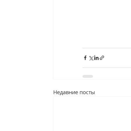
Недавние посты