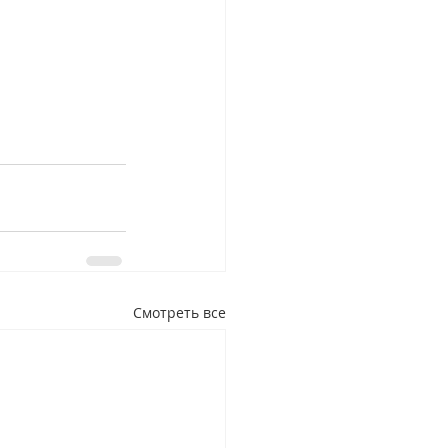
Смотреть все