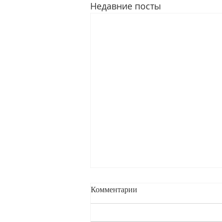
Недавние посты
Комментарии