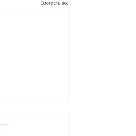
Смотреть все