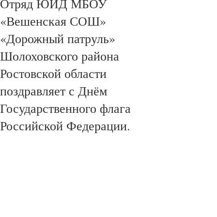
Отряд ЮИД МБОУ
«Вешенская СОШ»
«Дорожный патруль»
Шолоховского района
Ростовской области
поздравляет с Днём
Государственного флага
Российской Федерации.