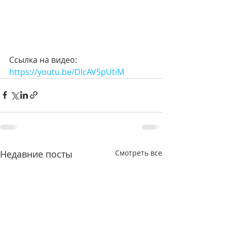
Ссылка на видео:
https://youtu.be/DIcAV5pUtiM
Недавние посты
Смотреть все