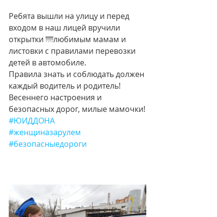
Ребята вышли на улицу и перед 
входом в наш лицей вручили 
открытки 🌁любимым мамам и 
листовки с правилами перевозки 
детей в автомобиле.
Правила знать и соблюдать должен 
каждый водитель и родитель!
Весеннего настроения и 
безопасных дорог, милые мамочки!
#ЮИДДОНА
#женщиназарулем
#безопасныедороги