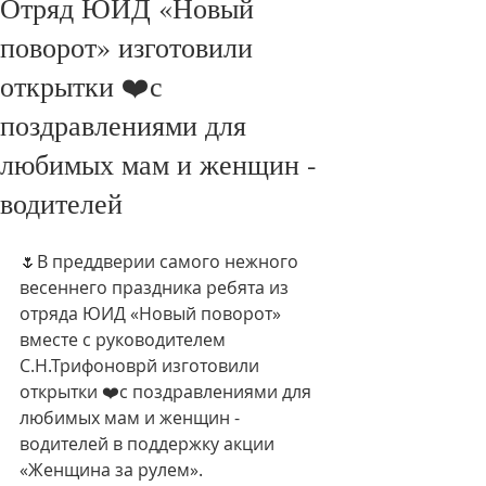
Отряд ЮИД «Новый
поворот» изготовили
открытки ❤️с
поздравлениями для
любимых мам и женщин -
водителей
🌷В преддверии самого нежного 
весеннего праздника ребята из 
отряда ЮИД «Новый поворот» 
вместе с руководителем 
С.Н.Трифоноврй изготовили 
открытки ❤️с поздравлениями для 
любимых мам и женщин - 
водителей в поддержку акции 
«Женщина за рулем».