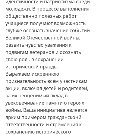
идентичности и патриотизма среди 
молодежи. В процессе выполнения 
общественно полезных работ 
учащиеся получают возможность 
глубже осознать значение событий 
Великой Отечественной войны, 
развить чувство уважения к 
подвигам ветеранов и осознать 
свою роль в сохранении 
исторической правды.
Выражаем искреннюю 
признательность всем участникам 
акции, включая детей и родителей, 
за их неоценимый вклад в 
увековечивание памяти о героях 
войны. Ваша инициатива является 
ярким примером граждансконй 
ответственности и стремления к 
сохранению исторического 