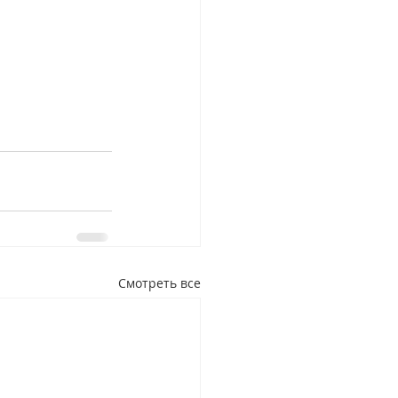
Смотреть все