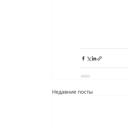
Недавние посты