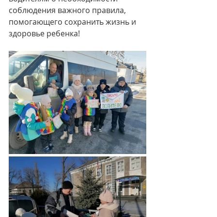
соблюдения важного правила, 
помогающего сохранить жизнь и 
здоровье ребенка!