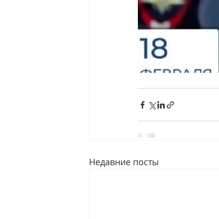
Недавние посты