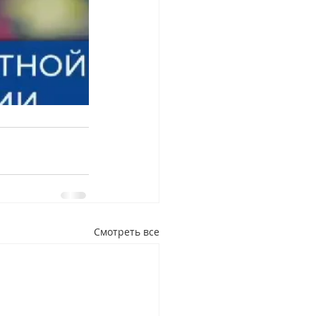
Смотреть все