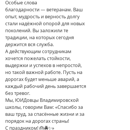
Особые слова 
благодарности — ветеранам. Ваш 
опыт, мудрость и верность долгу 
стали надёжной опорой для новых 
поколений. Вы заложили те 
традиции, на которых сегодня 
держится вся служба.
А действующим сотрудникам 
хочется пожелать стойкости, 
выдержки и успехов в непростой, 
но такой важной работе. Пусть на 
дорогах будет меньше аварий, а 
каждый рабочий день завершается 
без тревог.
Мы, ЮИДовцы Владимировской 
школы, говорим Вам: «Спасибо за 
ваш труд, за спасённые жизни и за 
порядок на дорогах страны!
С праздником! 🎂🚔✨»