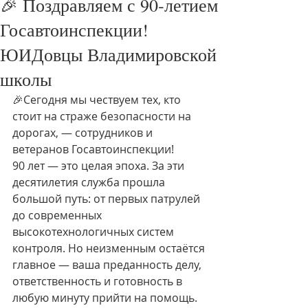
🎉 Поздравляем с 90‑летием
Госавтоинспекции!
ЮИДовцы Владимировской
школы
🎉Сегодня мы чествуем тех, кто 
стоит на страже безопасности на 
дорогах, — сотрудников и 
ветеранов Госавтоинспекции!
90 лет — это целая эпоха. За эти 
десятилетия служба прошла 
большой путь: от первых патрулей 
до современных 
высокотехнологичных систем 
контроля. Но неизменным остаётся 
главное — ваша преданность делу, 
ответственность и готовность в 
любую минуту прийти на помощь.