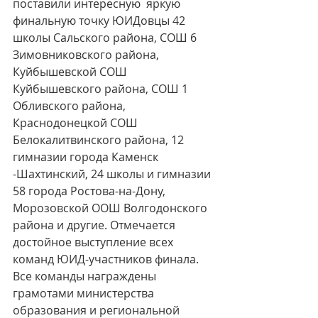
поставили интересную  яркую 
финальную точку ЮИДовцы 42 
школы Сальского района, СОШ 6 
Зимовниковского района, 
Куйбышевской СОШ 
Куйбышевского района, СОШ 1 
Обливского района, 
Краснодонецкой СОШ 
Белокалитвинского района, 12 
гимназии города Каменск 
-Шахтинский, 24 школы и гимназии 
58 города Ростова-на-Дону, 
Морозовской ООШ Волгодонского 
района и другие. Отмечается 
достойное выступление всех 
команд ЮИД-участников финала. 
Все команды награждены 
грамотами министерства 
образования и региональной 