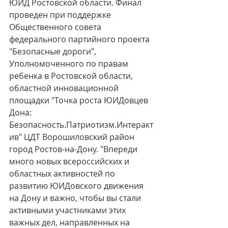
ЮИД Ростовской области. Финал 
проведен при поддержке 
Общественного совета 
федерального партийного проекта 
"Безопасные дороги", 
Уполномоченного по правам 
ребенка в Ростовской области, 
областной инновационной 
площадки "Точка роста ЮИДовцев 
Дона: 
Безопасность.Патриотизм.Интеракт
ив" ЦДТ Ворошиловский район 
город Ростов-на-Дону. "Впереди 
много новых всероссийских и 
областных активностей по 
развитию ЮИДовского движения 
на Дону и важно, чтобы вы стали 
активными участниками этих 
важных дел, направленных на 