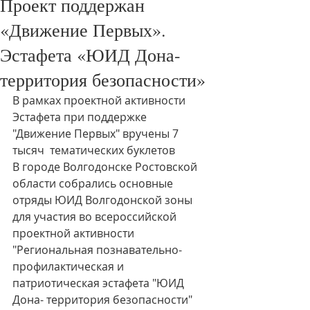
Проект поддержан
«Движение Первых».
Эстафета «ЮИД Дона-
территория безопасности»
В рамках проектной активности  
Эстафета при поддержке 
"Движение Первых" вручены 7 
тысяч  тематических буклетов 
В городе Волгодонске Ростовской 
области собрались основные 
отряды ЮИД Волгодонской зоны 
для участия во всероссийской 
проектной активности 
"Региональная познавательно- 
профилактическая и 
патриотическая эстафета "ЮИД 
Дона- территория безопасности" 