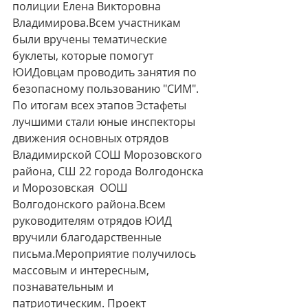
полиции Елена Викторовна 
Владимирова.Всем участникам 
были вручены тематические 
буклеты, которые помогут 
ЮИДовцам проводить занятия по 
безопасному пользованию "СИМ".  
По итогам всех этапов Эстафеты 
лучшими стали юные инспекторы 
движения основных отрядов 
Владимирской СОШ Морозовского 
района, СШ 22 города Волгодонска 
и Морозовская  ООШ 
Волгодонского района.Всем 
руководителям отрядов ЮИД 
вручили благодарственные  
письма.Мероприятие получилось 
массовым и интересным, 
познавательным и 
патриотическим. Проект 