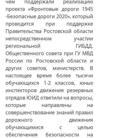
чем поддержали реализацию 
проекта «Фронтовые дороги 1945 
-Безопасные дороги 2020», который 
проводится при поддержке 
Правительства Ростовской области 
непосредственном участии 
региональной ГИБДД. 
Общественного совета при ГУ МВД 
России по Ростовской области и 
других советов, министерств. В 
настоящее время более тысячи 
обучающихся 1-2 классов, юных 
инспекторов движения резервных 
отрядов ЮИД ответили на вопросы, 
которые направлены на 
совершенствование знаний правил 
дорожного движения 
обучающимися с целью 
обеспечения безопасности на 