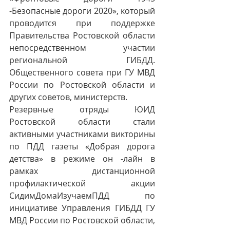
-Безопасные дороги 2020», который 
проводится при поддержке 
Правительства Ростовской области 
непосредственном участии 
региональной ГИБДД. 
Общественного совета при ГУ МВД 
России по Ростовской области и 
других советов, министерств.
Резервные отряды ЮИД 
Ростовской области стали 
активными участниками викторины 
по ПДД газеты «Добрая дорога 
детства» в режиме он -лайн в 
рамках дистанционной 
профилактической акции 
СидимДомаИзучаемПДД по 
инициативе Управления ГИБДД ГУ 
МВД России по Ростовской области, 