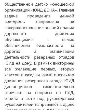
общественной детско -юношеской 
организации «ЮИД ДОНА». Главная 
задача проведения данной 
викторины направлена на 
совершенствование знаний правил 
дорожного движения 
обучающимися с целью 
обеспечения безопасности на 
дорогах и активизации 
деятельности резервных отрядов 
ЮИД на Дону. В рамках викторины 
все желающие первых, вторых 
классов и каждый юный инспектор 
движения резервного отряда ЮИД 
дистанционно самостоятельно 
отвечают на вопросы по ПДД, 
ответы и фото под руководством 
руководителей направляют в адрес 