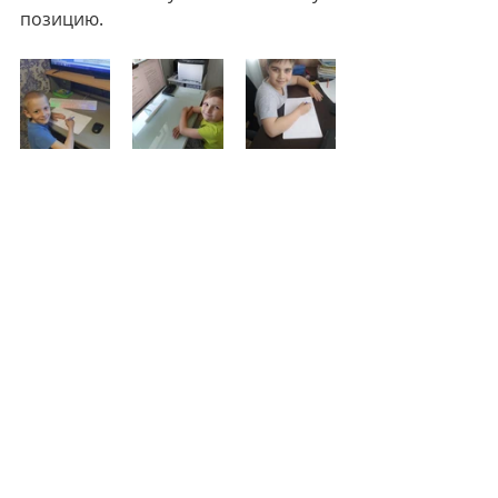
позицию.