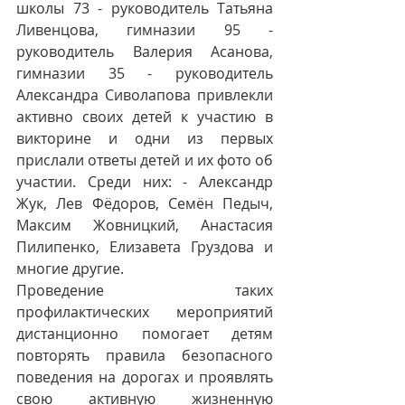
школы 73 - руководитель Татьяна 
Ливенцова, гимназии 95 - 
руководитель Валерия Асанова, 
гимназии 35 - руководитель 
Александра Сиволапова привлекли 
активно своих детей к участию в 
викторине и одни из первых 
прислали ответы детей и их фото об 
участии. Среди них: - Александр 
Жук, Лев Фёдоров, Семён Педыч, 
Максим Жовницкий, Анастасия 
Пилипенко, Елизавета Груздова и 
многие другие.
Проведение таких 
профилактических мероприятий 
дистанционно помогает детям 
повторять правила безопасного 
поведения на дорогах и проявлять 
свою активную жизненную 