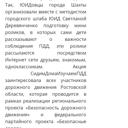
Так, ЮИДовцы города Шахты 
организовали вместе с методистом 
городского штаба ЮИД Светланой 
Деревянченко подготовку мини 
роликов, в которых сами дети 
рассказывают о важности 
соблюдения ПДД, эти ролики 
рассылаются посредством 
Интернет сети друзьям, знакомым, 
одноклассникам. Акция 
  СидимДомаИзучаемПДД 
заинтересовала всех участников 
дорожного движения Ростовской 
области, которая проводится в 
рамках реализации регионального 
проекта «Безопасность дорожного 
движения» и федерального 
партийного проекта «Безопасные 