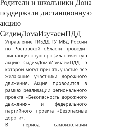
Родители и школьники Дона
поддержали дистанционную
акцию
СидимДомаИзучаемПДД
Управление ГИБДД ГУ МВД России 
по Ростовской области проводит 
 дистанционную профилактическую 
акцию СидимДомаИзучаемПДД, в 
которой могут принять участие все 
желающие участники дорожного 
движения. Акция проводится в 
рамках реализации регионального 
проекта «Безопасность дорожного 
движения» и федерального 
партийного проекта «Безопасные 
дороги».
В период самоизоляции 