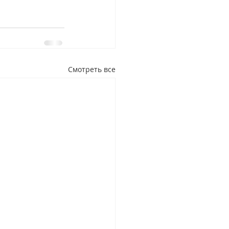
Смотреть все