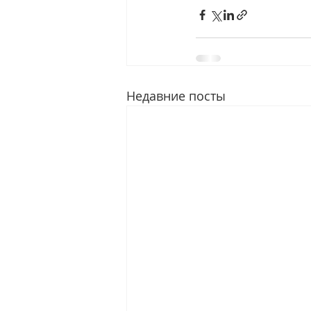
Недавние посты