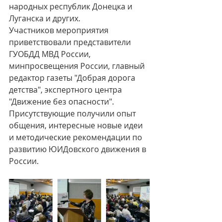
народных республик Донецка и 
Луганска и других. 
Участников мероприятия 
приветствовали представители 
ГУОБДД МВД России, 
минпросвещения России, главный 
редактор газеты "Добрая дорога 
детства", экспертного центра 
"Движение без опасности". 
Присутствующие получили опыт 
общения, интересные новые идеи  
и методические рекомендации по 
развитию ЮИДовского движения в 
России.