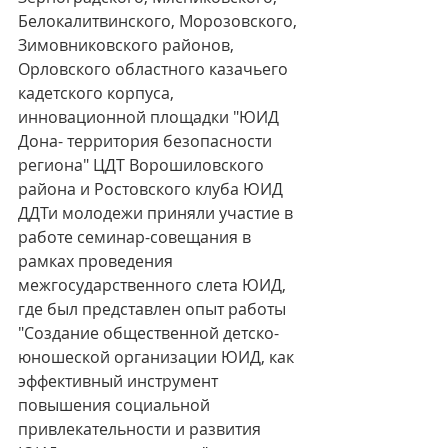
Белокалитвинского, Морозовского, 
Зимовниковского районов, 
Орловского областного казачьего 
кадетского корпуса,  
инновационной площадки "ЮИД 
Дона- территория безопасности 
региона" ЦДТ Ворошиловского 
района и Ростовского клуба ЮИД 
ДДТи молодежи приняли участие в 
работе семинар-совещания в 
рамках проведения 
межгосударственного слета ЮИД, 
где был представлен опыт работы 
"Создание общественной детско-
юношеской организации ЮИД, как 
эффективный инструмент 
повышения социальной 
привлекательности и развития 