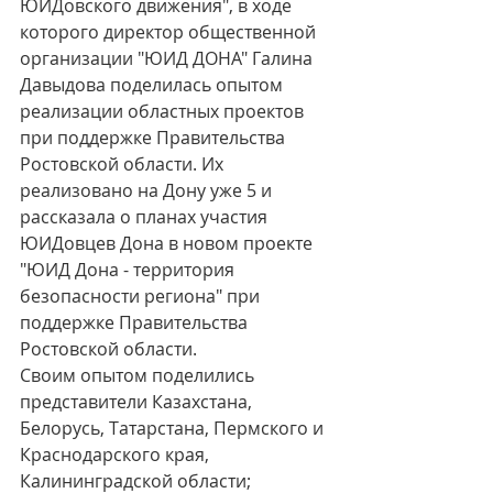
ЮИДовского движения", в ходе 
которого директор общественной 
организации "ЮИД ДОНА" Галина 
Давыдова поделилась опытом 
реализации областных проектов 
при поддержке Правительства 
Ростовской области. Их 
реализовано на Дону уже 5 и 
рассказала о планах участия 
ЮИДовцев Дона в новом проекте 
"ЮИД Дона - территория 
безопасности региона" при 
поддержке Правительства 
Ростовской области.
Своим опытом поделились 
представители Казахстана, 
Белорусь, Татарстана, Пермского и 
Краснодарского края, 
Калининградской области; 