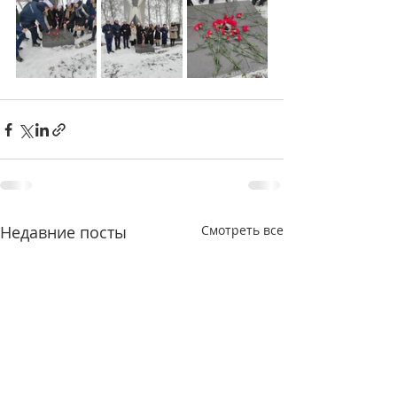
Недавние посты
Смотреть все