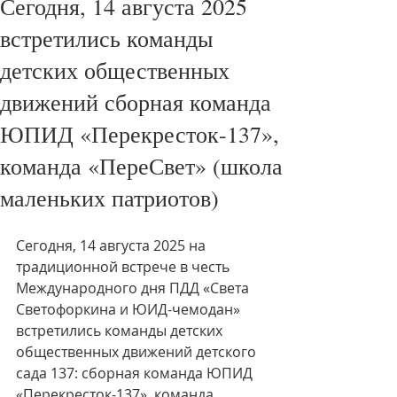
Сегодня, 14 августа 2025
встретились команды
детских общественных
движений сборная команда
ЮПИД «Перекресток-137»,
команда «ПереСвет» (школа
маленьких патриотов)
Сегодня, 14 августа 2025 на 
традиционной встрече в честь 
Международного дня ПДД «Света 
Светофоркина и ЮИД-чемодан» 
встретились команды детских 
общественных движений детского 
сада 137: сборная команда ЮПИД 
«Перекресток-137», команда 