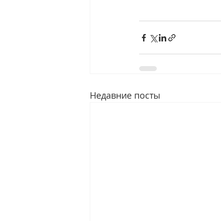
Недавние посты