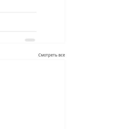
Смотреть все