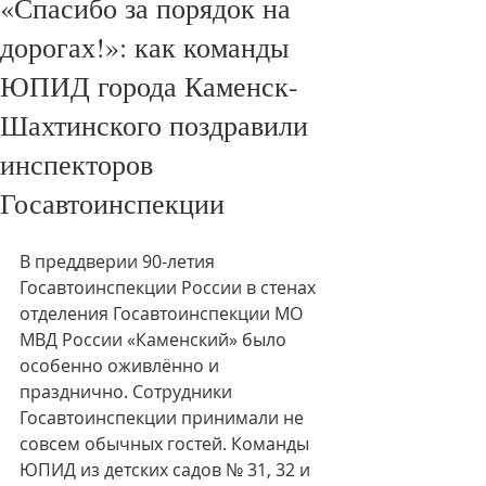
«Спасибо за порядок на
дорогах!»: как команды
ЮПИД города Каменск-
Шахтинского поздравили
инспекторов
Госавтоинспекции
В преддверии 90-летия 
Госавтоинспекции России в стенах 
отделения Госавтоинспекции МО 
МВД России «Каменский» было 
особенно оживлённо и 
празднично. Сотрудники 
Госавтоинспекции принимали не 
совсем обычных гостей. Команды 
ЮПИД из детских садов № 31, 32 и 