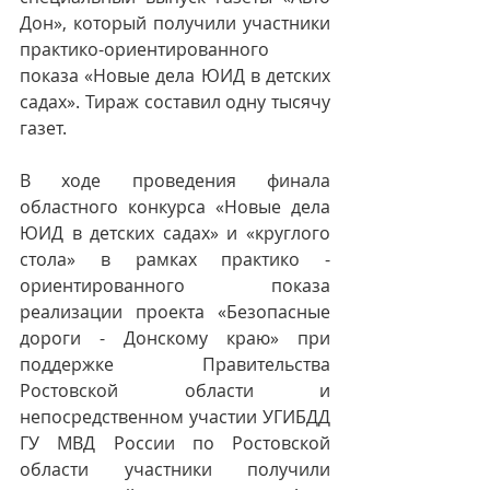
Дон», который получили участники 
практико-ориентированного 
показа «Новые дела ЮИД в детских 
садах». Тираж составил одну тысячу 
газет.
В ходе проведения финала 
областного конкурса «Новые дела 
ЮИД в детских садах» и «круглого 
стола» в рамках практико - 
ориентированного показа 
реализации проекта «Безопасные 
дороги - Донскому краю» при 
поддержке Правительства 
Ростовской области и 
непосредственном участии УГИБДД 
ГУ МВД России по Ростовской 
области участники получили 