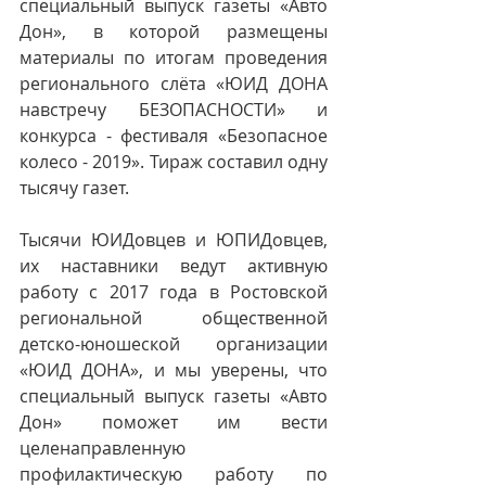
специальный выпуск газеты «Авто 
Дон», в которой размещены 
материалы по итогам проведения 
регионального слёта «ЮИД ДОНА 
навстречу БЕЗОПАСНОСТИ» и 
конкурса - фестиваля «Безопасное 
колесо - 2019». Тираж составил одну 
тысячу газет. 
Тысячи ЮИДовцев и ЮПИДовцев, 
их наставники ведут активную 
работу с 2017 года в Ростовской 
региональной общественной 
детско-юношеской организации 
«ЮИД ДОНА», и мы уверены, что 
специальный выпуск газеты «Авто 
Дон» поможет им вести 
целенаправленную 
профилактическую работу по 