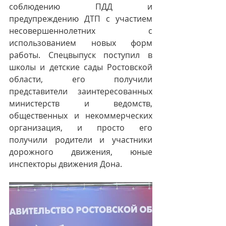
соблюдению ПДД и 
предупреждению ДТП с участием 
несовершеннолетних с 
использованием новых форм 
работы. Спецвыпуск поступил в 
школы и детские сады Ростовской 
области, его получили 
представители заинтересованных 
министерств и ведомств, 
общественных и некоммерческих 
организация, и просто его 
получили родители и участники 
дорожного движения, юные 
инспекторы движения Дона. 