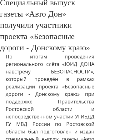
Специальный выпуск
газеты «Авто Дон»
получили участники
проекта «Безопасные
дороги - Донскому краю»
По итогам проведения 
регионального слёта «ЮИД ДОНА 
навстречу БЕЗОПАСНОСТИ», 
который проведён в рамках 
реализации проекта «Безопасные 
дороги - Донскому краю» при 
поддержке Правительства 
Ростовской области и 
непосредственном участии УГИБДД 
ГУ МВД России по Ростовской 
области был подготовлен и издан 
специальный выпуск газеты «Авто 