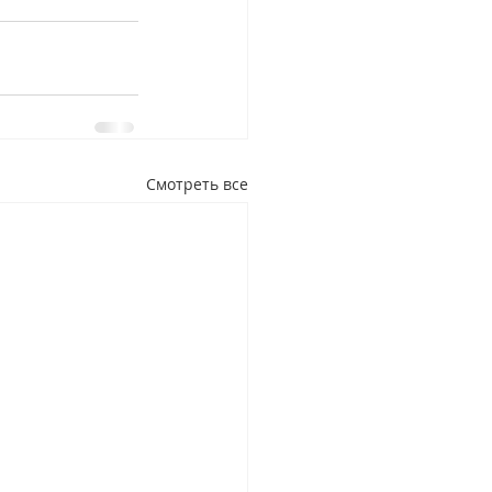
Смотреть все