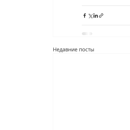
Недавние посты