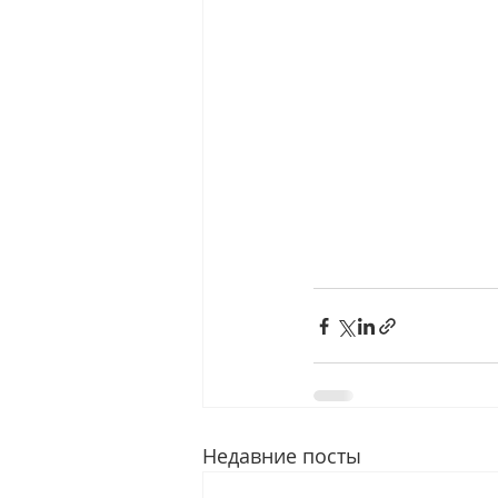
Недавние посты