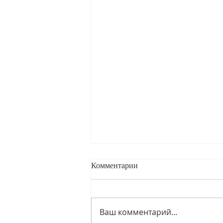
Комментарии
Ваш комментарий...