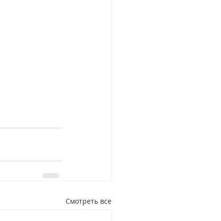
Смотреть все