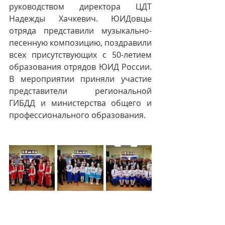
руководством директора ЦДТ 
Надежды Хачкевич. ЮИДовцы 
отряда представили музыкально-
песенную композицию, поздравили 
всех присутствующих с 50-летием 
образования отрядов ЮИД России. 
В мероприятии приняли участие 
представители региональной 
ГИБДД и министерства общего и 
профессионального образования.