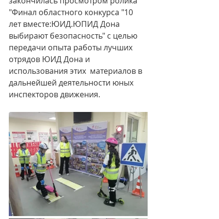
закончилась просмотром ролика 
"Финал областного конкурса "10 
лет вместе:ЮИД.ЮПИД Дона 
выбирают безопасность" с целью 
передачи опыта работы лучших 
отрядов ЮИД Дона и 
использования этих  материалов в 
дальнейшей деятельности юных 
инспекторов движения.