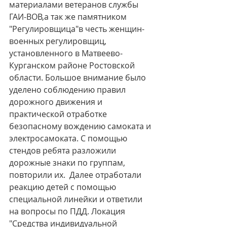
материалами ветеранов службы 
ГАИ-ВОВ,а так же памятником 
"Регулировщица"в честь женщин-
военных регулировщиц, 
установленного в Матвеево-
Курганском районе Ростовской 
области. Большое внимание было 
уделено соблюдению правил 
дорожного движения и 
практической отработке 
безопасному вождению самоката и 
электросамоката. С помощью 
стендов ребята разложили 
дорожные знаки по группам, 
повторили их.  Далее отработали 
реакцию детей с помощью 
специальной линейки и ответили 
на вопросы по ПДД. Локация 
"Средства индивидуальной 