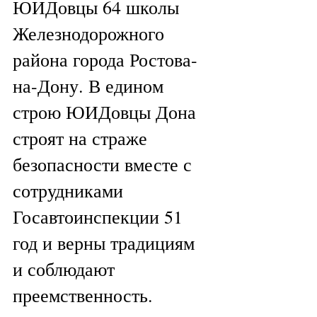
ЮИДовцы 64 школы 
Железнодорожного 
района города Ростова-
на-Дону. В едином 
строю ЮИДовцы Дона 
строят на страже 
безопасности вместе с 
сотрудниками 
Госавтоинспекции 51 
год и верны традициям 
и соблюдают 
преемственность.