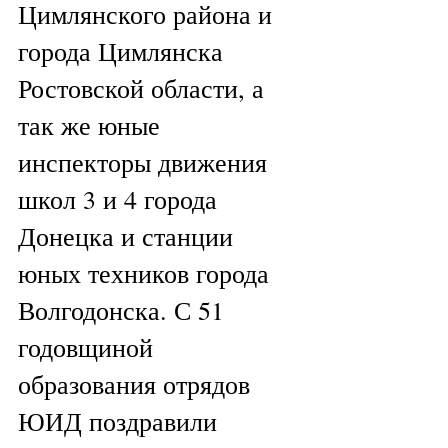
Цимлянского района и 
города Цимлянска 
Ростовской области, а 
так же юные 
инспекторы движения 
школ 3 и 4 города 
Донецка и станции 
юных техников города 
Волгодонска. С 51 
годовщиной 
образования отрядов 
ЮИД поздравили 