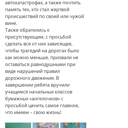
автокатастрофах, а также почтить 
память тех, кто стал жертвой 
происшествий по своей или чужой 
вине.
Также обратились к 
присутствующим, с просьбой 
сделать все от них зависящее, 
чтобы трагедий на дорогах было 
как можно меньше, призвали не 
оставаться равнодушными при 
виде нарушений правил 
дорожного движения. В 
завершении ребята вручили 
учащимся начальных классов 
бумажных «ангелочков» с 
просьбой ценить самое главное, 
что имеем – свою жизнь! 