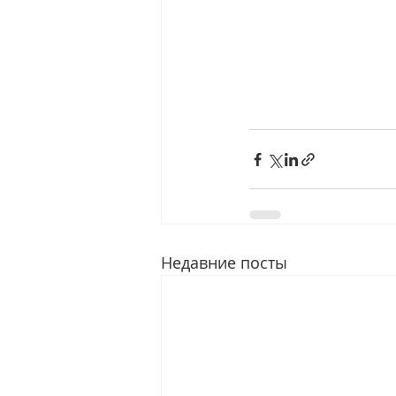
Недавние посты