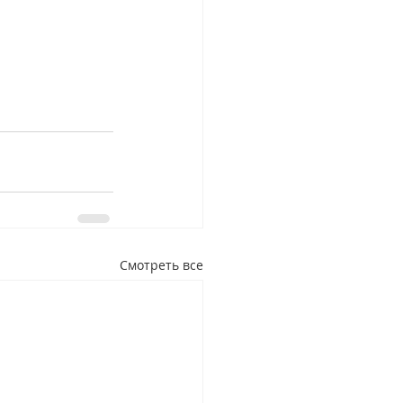
Смотреть все