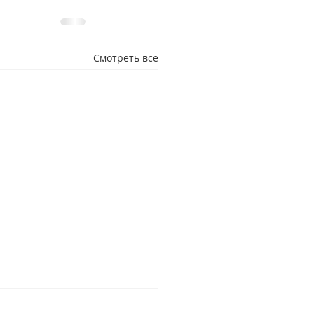
Смотреть все