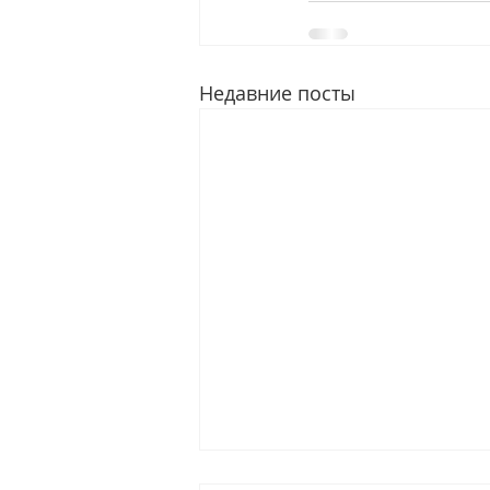
Недавние посты