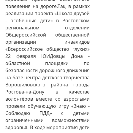
поведения на дороге.Так, в рамках 
реализации проекта «Школа друзей 
- особенные дети» в Ростовском 
региональном отделении 
Общероссийской общественной 
организации инвалидов 
«Всероссийское общество глухих» 
22 февраля ЮИДовцы Дона - 
областной площадки по 
безопасности дорожного движения 
на базе центра детского творчества 
Ворошиловского района города 
Ростова-на-Дону в качестве 
волонтёров вместе со взрослыми 
провели обучающую игру «Знаю - 
Соблюдаю ПДД» с детьми 
ограниченными возможностями 
здоровья. В ходе мероприятия дети 