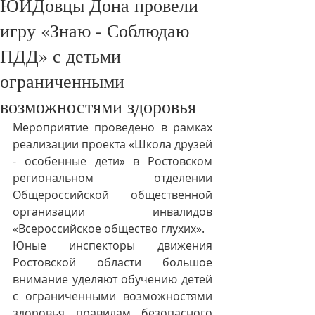
ЮИДовцы Дона провели
игру «Знаю - Соблюдаю
ПДД» с детьми
ограниченными
возможностями здоровья
Мероприятие проведено в рамках 
реализации проекта «Школа друзей 
- особенные дети» в Ростовском 
региональном отделении 
Общероссийской общественной 
организации инвалидов 
«Всероссийское общество глухих».
Юные инспекторы движения 
Ростовской области большое 
внимание уделяют обучению детей 
с ограниченными возможностями 
здоровья правилам безопасного 