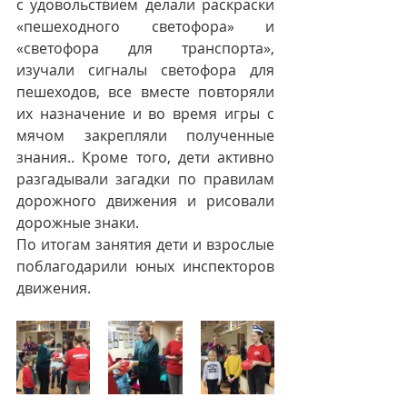
с удовольствием делали раскраски 
«пешеходного светофора» и 
«светофора для транспорта», 
изучали сигналы светофора для 
пешеходов, все вместе повторяли 
их назначение и во время игры с 
мячом закрепляли полученные 
знания.. Кроме того, дети активно 
разгадывали загадки по правилам 
дорожного движения и рисовали 
дорожные знаки.
По итогам занятия дети и взрослые 
поблагодарили юных инспекторов 
движения.