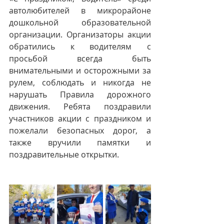
автолюбителей в микрорайоне 
дошкольной образовательной 
организации. Организаторы акции 
обратились к водителям с 
просьбой всегда быть 
внимательными и осторожными за 
рулем, соблюдать и никогда не 
нарушать Правила дорожного 
движения. Ребята поздравили 
участников акции с праздником и 
пожелали безопасных дорог, а 
также вручили памятки и 
поздравительные открытки. 