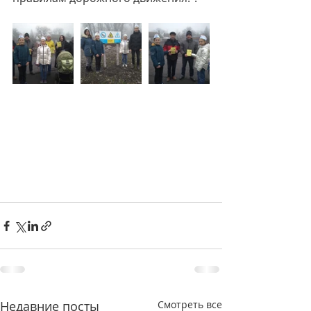
Недавние посты
Смотреть все