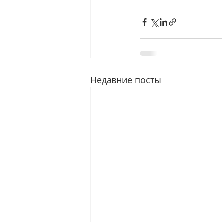
Недавние посты