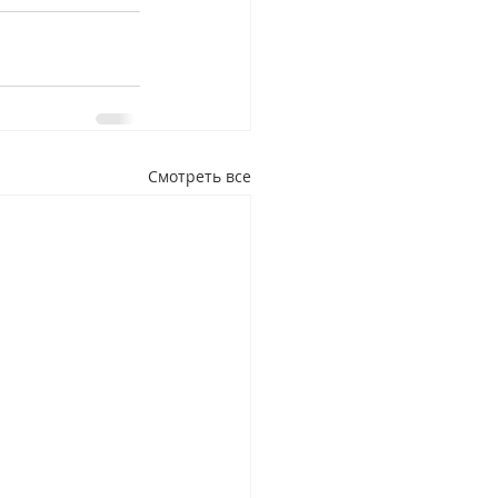
Смотреть все