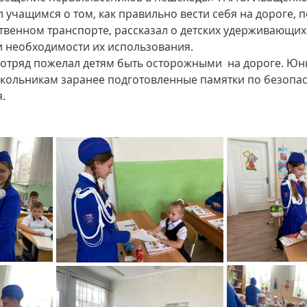
л учащимся о том, как правильно вести себя на дороге, 
твенном транспорте, рассказал о детских удерживающих 
и необходимости их использования.
 отряд пожелал детям быть осторожными  на дороге. Юн
кольникам заранее подготовленные памятки по безопас
.