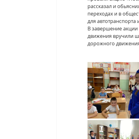
рассказал и обьясни
переходах и в общес
для автотранспорта 
В завершение акции
движения вручили ш
дорожного движения