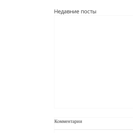
Недавние посты
Комментарии