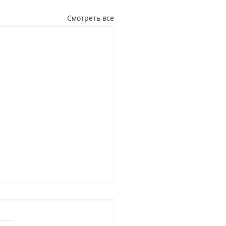
Смотреть все