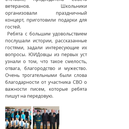
ветеранов. Школьники 
организовали праздничный 
концерт, приготовили подарки для 
гостей. 
 Ребята с большим удовольствием 
послушали истории, рассказанные 
гостями, задали интересующие их 
вопросы. ЮИДовцы из первых уст 
узнали о том, что такое смелость, 
отвага, благородство и мужество. 
Очень трогательными были слова 
благодарности от участника СВО о 
важности писем, которые ребята 
пишут на передовую.