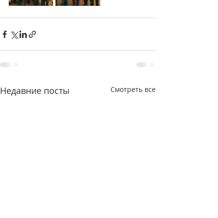
Недавние посты
Смотреть все