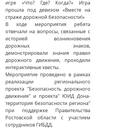
игре «Что? Где? Когда?» Игра 
прошла под девизом «Вместе на 
страже дорожной безопасности!»
В ходе мероприятия ребята 
отвечали на вопросы, связанные с 
историей возникновения 
дорожных знаков, 
демонстрировали знания правил 
дорожного движения, проходили 
интерактивные квесты.
Мероприятие проведено в рамках 
реализации регионального 
проекта "Безопасность дорожного 
движения" и проекта" ЮИД Дона-
территория безопасности региона" 
при поддержке Правительства 
Ростовской области с участием 
сотрудников ГИБДД.