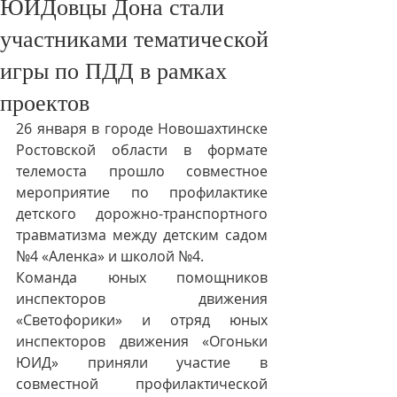
ЮИДовцы Дона стали
участниками тематической
игры по ПДД в рамках
проектов
26 января в городе Новошахтинске 
Ростовской области в формате 
телемоста прошло совместное 
мероприятие по профилактике 
детского дорожно-транспортного 
травматизма между детским садом 
№4 «Аленка» и школой №4. 
Команда юных помощников  
инспекторов движения 
«Светофорики» и отряд юных 
инспекторов движения «Огоньки 
ЮИД» приняли участие в 
совместной профилактической 