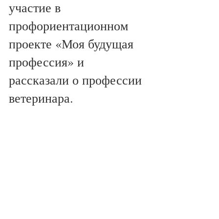
участие в 
профориентационном 
проекте «Моя будущая 
профессия» и 
рассказали о профессии 
ветеринара.