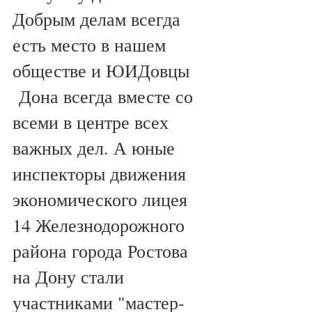
Добрым делам всегда 
есть место в нашем 
обществе и ЮИДовцы
 Дона всегда вместе со 
всеми в центре всех 
важных дел. А юные 
инспекторы движения 
экономического лицея 
14 Железнодорожного 
района города Ростова 
на Дону стали 
участниками "мастер-