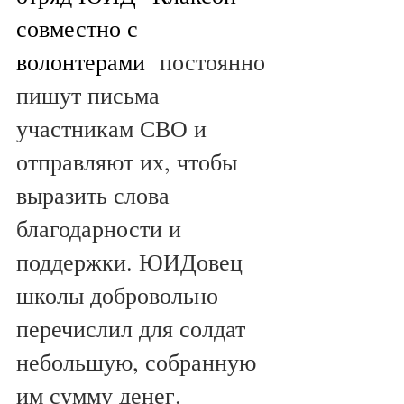
совместно с 
волонтерами
  постоянно 
пишут письма 
участникам СВО и 
отправляют их, чтобы 
выразить слова 
благодарности и 
поддержки. ЮИДовец 
школы добровольно 
перечислил для солдат 
небольшую, собранную 
им сумму денег. 