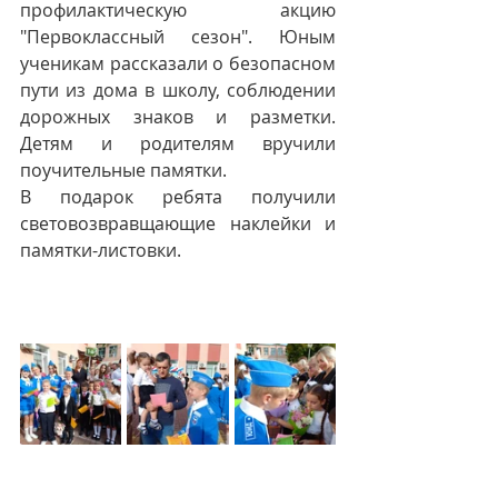
профилактическую акцию  
"Первоклассный сезон". Юным 
ученикам рассказали о безопасном 
пути из дома в школу, соблюдении 
дорожных знаков и разметки. 
Детям и родителям вручили 
поучительные памятки.
В подарок ребята получили 
световозвравщающие наклейки и 
памятки-листовки.