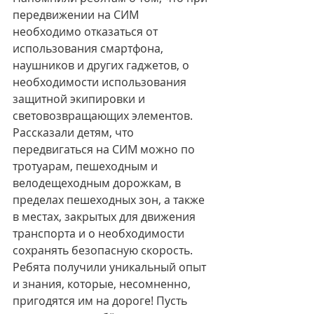
передвижении на CИМ 
необходимо отказаться от 
использования смартфона, 
наушников и других гаджетов, о 
необходимости использования 
защитной экипировки и 
световозвращающих элементов. 
Рассказали детям, что 
передвигаться на СИМ можно по 
тротуарам, пешеходным и 
велодещеходным дорожкам, в 
пределах пешеходных зон, а также 
в местах, закрытых для движения 
транспорта и о необходимости 
сохранять безопасную скорость.
Ребята получили уникальный опыт 
и знания, которые, несомненно, 
пригодятся им на дороге! Пусть 