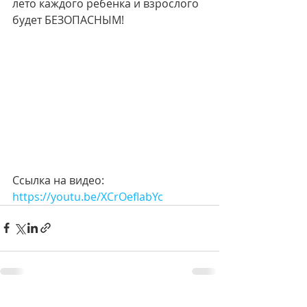
лето каждого ребёнка и взрослого 
будет БЕЗОПАСНЫМ!
Ссылка на видео:
https://youtu.be/XCrOefIabYc
Смотреть все