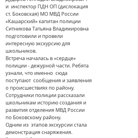
и  инспектор ПДН ОП (дислокация 
ст. Боковская) МО МВД России 
«Кашарский» капитан полиции 
Ситникова Татьяна Владимировна 
подготовили и провели  
интересную экскурсию для 
школьников.
Встреча началась в «сердце» 
полиции - дежурной части. Ребята  
узнали, что именно  сюда 
поступают  сообщения и заявления 
о происшествиях по району.
Сотрудники полиции рассказали 
школьникам историю создания и 
развития отделения МВД России 
по Боковскому району.
Одним из  этапов экскурсии стала 
демонстрация снаряжения. 