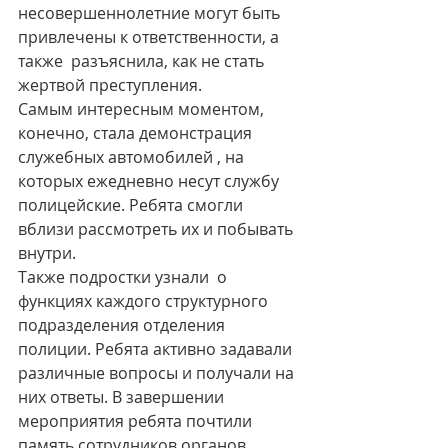
несовершеннолетние могут быть 
привлечены к ответственности, а 
также  разъяснила, как не стать 
жертвой преступления.
Самым интересным моментом, 
конечно, стала демонстрация 
служебных автомобилей , на 
которых ежедневно несут службу 
полицейские. Ребята смогли 
вблизи рассмотреть их и побывать 
внутри.
Также подростки узнали  о 
функциях каждого структурного 
подразделения отделения 
полиции. Ребята активно задавали 
различные вопросы и получали на 
них ответы. В завершении 
мероприятия ребята почтили 
память сотрудников органов 