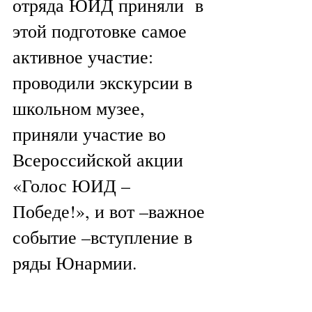
отряда ЮИД приняли  в 
этой подготовке самое 
активное участие: 
проводили экскурсии в 
школьном музее, 
приняли участие во 
Всероссийской акции 
«Голос ЮИД –
Победе!», и вот –важное 
событие –вступление в 
ряды Юнармии.