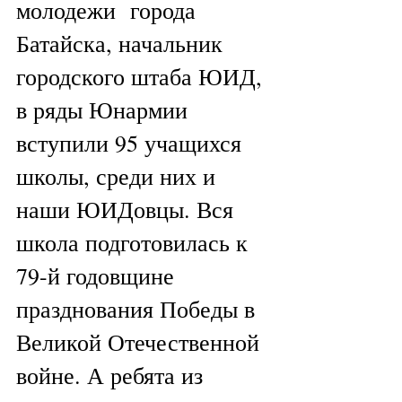
молодежи  города 
Батайска, начальник 
городского штаба ЮИД, 
в ряды Юнармии 
вступили 95 учащихся 
школы, среди них и 
наши ЮИДовцы. Вся 
школа подготовилась к 
79-й годовщине 
празднования Победы в 
Великой Отечественной 
войне. А ребята из 