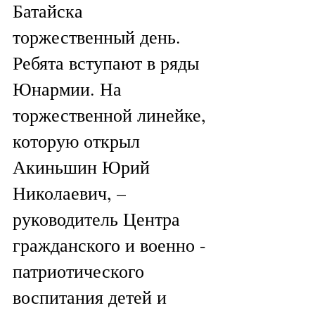
Батайска  
торжественный день. 
Ребята вступают в ряды 
Юнармии. На 
торжественной линейке, 
которую открыл 
Акиньшин Юрий 
Николаевич, – 
руководитель Центра 
гражданского и военно - 
патриотического 
воспитания детей и 