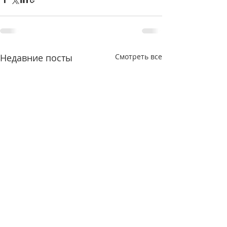
Недавние посты
Смотреть все