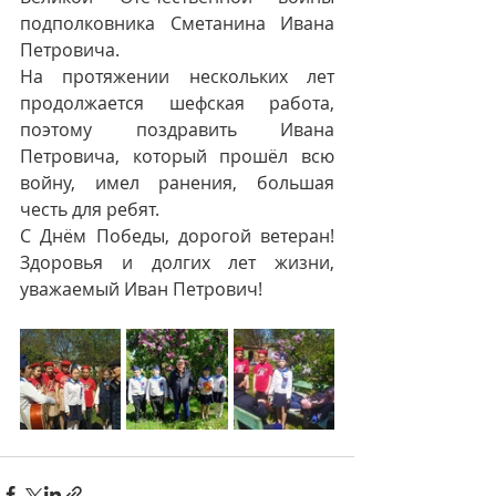
подполковника Сметанина Ивана 
Петровича. 
На протяжении нескольких лет 
продолжается шефская работа, 
поэтому поздравить Ивана 
Петровича, который прошёл всю 
войну, имел ранения, большая 
честь для ребят. 
С Днём Победы, дорогой ветеран! 
Здоровья и долгих лет жизни, 
уважаемый Иван Петрович!