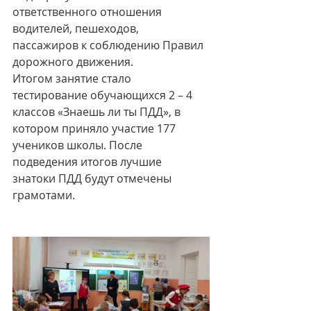
ответственного отношения 
водителей, пешеходов, 
пассажиров к соблюдению Правил 
дорожного движения.
Итогом занятие стало 
тестирование обучающихся 2 – 4 
классов «Знаешь ли ты ПДД», в 
котором приняло участие 177 
учеников школы. После 
подведения итогов лучшие 
знатоки ПДД будут отмечены 
грамотами.