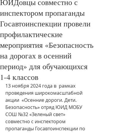
ЮИДовцы совместно с
инспектором пропаганды
Госавтоинспекции провели
профилактические
мероприятия «Безопасность
на дорогах в осенний
период» для обучающихся
1-4 классов
13 ноября 2024 года в  рамках 
проведения широкомасштабной 
акции  «Осенние дороги. Дети. 
Безопасность» отряд ЮИД МОБУ 
СОШ №32 «Зеленый свет» 
совместно с инспектором 
пропаганды Госавтоинспекции по 