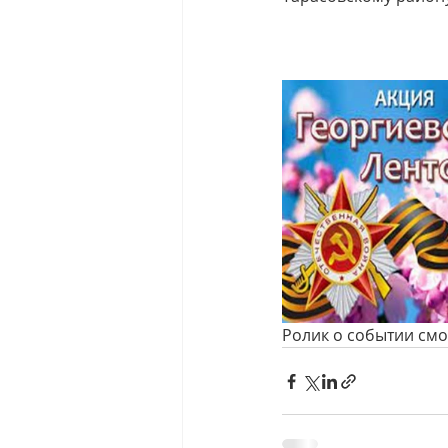
Ролик о событии см