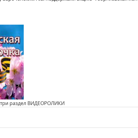
отри раздел ВИДЕОРОЛИКИ