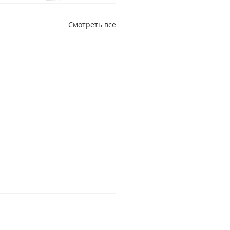
Смотреть все