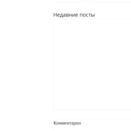
Недавние посты
Комментарии