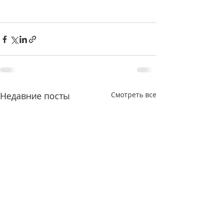
Недавние посты
Смотреть все