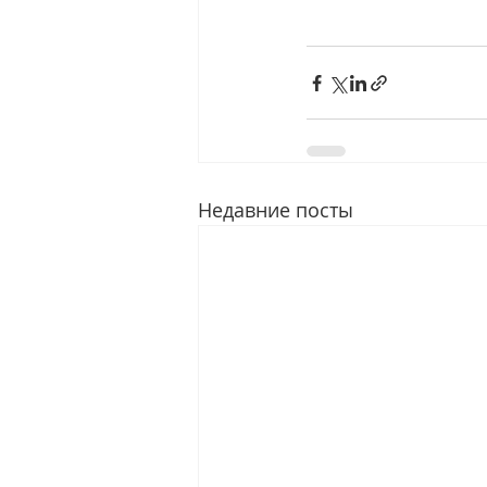
Недавние посты