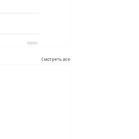
Смотреть все