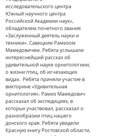
исследовательского центра
Южный научного центра 
Российской Академии наук», 
обладателем почетного звания 
«Заслуженный деятель науки и 
техники». Савицким Рамизом 
Мамедовичем. Ребята услышали 
интереснейший рассказ об 
удивительной науке орнитологиии, 
о жизни птиц, об исчезающих 
видах.  Ребята приняли участие в 
викторине «Удивительная 
орнитология». Рамиз Мамедович 
рассказал об экспедициях, в 
которых участвовал, рассказал о 
разнообразии птиц нашего 
донского края. Ребята увидели 
Красную книгу Ростовской области, 