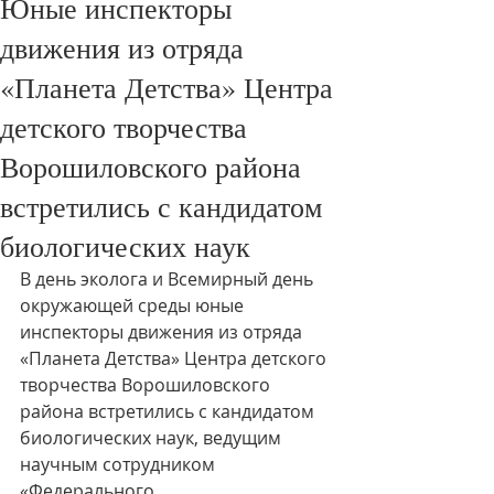
Юные инспекторы
движения из отряда
«Планета Детства» Центра
детского творчества
Ворошиловского района
встретились с кандидатом
биологических наук
В день эколога и Всемирный день 
окружающей среды юные 
инспекторы движения из отряда 
«Планета Детства» Центра детского 
творчества Ворошиловского 
района встретились с кандидатом 
биологических наук, ведущим 
научным сотрудником 
«Федерального 